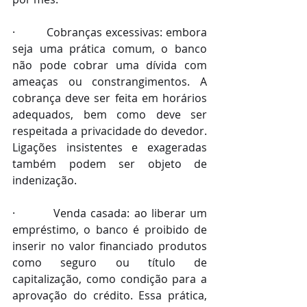
·         Cobranças excessivas: embora 
seja uma prática comum, o banco 
não pode cobrar uma dívida com 
ameaças ou constrangimentos. A 
cobrança deve ser feita em horários 
adequados, bem como deve ser 
respeitada a privacidade do devedor. 
Ligações insistentes e exageradas 
também podem ser objeto de 
indenização.
·         Venda casada: ao liberar um 
empréstimo, o banco é proibido de 
inserir no valor financiado produtos 
como seguro ou título de 
capitalização, como condição para a 
aprovação do crédito. Essa prática, 