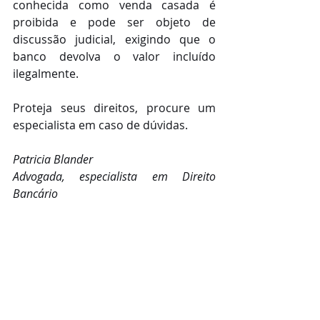
conhecida como venda casada é 
proibida e pode ser objeto de 
discussão judicial, exigindo que o 
banco devolva o valor incluído 
ilegalmente.
Proteja seus direitos, procure um 
especialista em caso de dúvidas.
Patricia Blander
Advogada, especialista em Direito 
Bancário