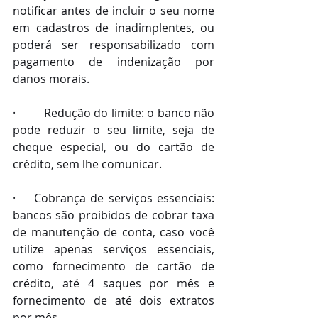
notificar antes de incluir o seu nome 
em cadastros de inadimplentes, ou 
poderá ser responsabilizado com 
pagamento de indenização por 
danos morais.
·         Redução do limite: o banco não 
pode reduzir o seu limite, seja de 
cheque especial, ou do cartão de 
crédito, sem lhe comunicar.
·    Cobrança de serviços essenciais: 
bancos são proibidos de cobrar taxa 
de manutenção de conta, caso você 
utilize apenas serviços essenciais, 
como fornecimento de cartão de 
crédito, até 4 saques por mês e 
fornecimento de até dois extratos 
por mês.