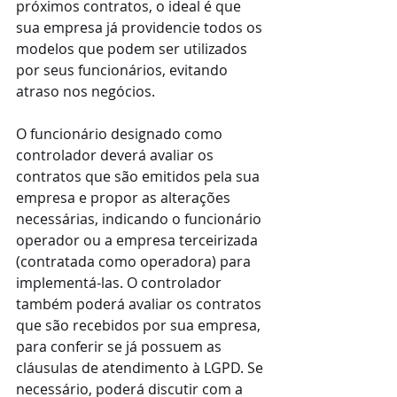
próximos contratos, o ideal é que 
sua empresa já providencie todos os 
modelos que podem ser utilizados 
por seus funcionários, evitando 
atraso nos negócios.
O funcionário designado como 
controlador deverá avaliar os 
contratos que são emitidos pela sua 
empresa e propor as alterações 
necessárias, indicando o funcionário 
operador ou a empresa terceirizada 
(contratada como operadora) para 
implementá-las. O controlador 
também poderá avaliar os contratos 
que são recebidos por sua empresa, 
para conferir se já possuem as 
cláusulas de atendimento à LGPD. Se 
necessário, poderá discutir com a 