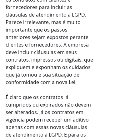
fornecedores para incluir as 
cláusulas de atendimento à LGPD. 
Parece irrelevante, mas é muito 
importante que os passos 
anteriores sejam expostos perante 
clientes e fornecedores. A empresa 
deve incluir cláusulas em seus 
contratos, impressos ou digitais, que 
expliquem e exponham os cuidados 
que já tomou e sua situação de 
conformidade com a nova Lei.
É claro que os contratos já 
cumpridos ou expirados não devem 
ser alterados. Já os contratos em 
vigência podem receber um aditivo 
apenas com essas novas cláusulas 
de atendimento à LGPD. E para os 