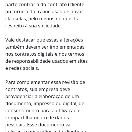
parte contrária do contrato (cliente 
ou fornecedor) a inclusão de novas 
cláusulas, pelo menos no que diz 
respeito à sua sociedade.
Vale destacar que essas alterações 
também devem ser implementadas 
nos contratos digitais e nos termos 
de responsabilidade usados em sites 
e redes sociais.
Para complementar essa revisão de 
contratos, sua empresa deve 
providenciar a elaboração de um 
documento, impresso ou digital, de 
consentimento para a utilização e 
compartilhamento de dados 
pessoais. Esse documento vai 
coletar a concordância do cliente ou 