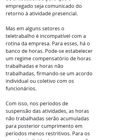
empregado seja comunicado do 
retorno à atividade presencial. 
Mas em alguns setores o 
teletrabalho é incompatível com a 
rotina da empresa. Para esses, há o 
banco de horas. Pode-se estabelecer 
um regime compensatório de horas 
trabalhadas e horas não 
trabalhadas, firmando-se um acordo 
individual ou coletivo com os 
funcionários.   
Com isso, nos períodos de 
suspensão das atividades, as horas 
não trabalhadas serão acumuladas 
para posterior cumprimento em 
períodos menos restritivos. Para os 