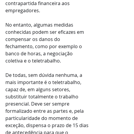
contrapartida financeira aos 
empregadores. 
No entanto, algumas medidas 
conhecidas podem ser eficazes em 
compensar os danos do 
fechamento, como por exemplo o 
banco de horas, a negociação 
coletiva e o teletrabalho. 
De todas, sem dúvida nenhuma, a 
mais importante é o teletrabalho, 
capaz de, em alguns setores, 
substituir totalmente o trabalho 
presencial. Deve ser sempre 
formalizado entre as partes e, pela 
particularidade do momento de 
exceção, dispensa o prazo de 15 dias 
de antecedência para que o 