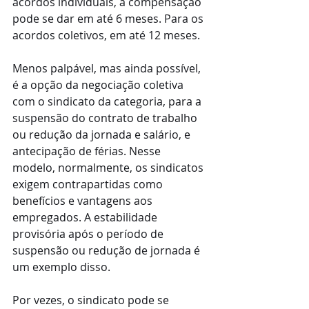
acordos individuais, a compensação 
pode se dar em até 6 meses. Para os 
acordos coletivos, em até 12 meses. 
Menos palpável, mas ainda possível, 
é a opção da negociação coletiva 
com o sindicato da categoria, para a 
suspensão do contrato de trabalho 
ou redução da jornada e salário, e 
antecipação de férias. Nesse 
modelo, normalmente, os sindicatos 
exigem contrapartidas como 
benefícios e vantagens aos 
empregados. A estabilidade 
provisória após o período de 
suspensão ou redução de jornada é 
um exemplo disso. 
Por vezes, o sindicato pode se 