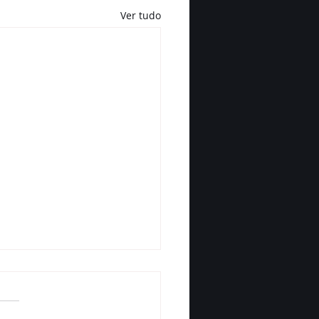
Ver tudo