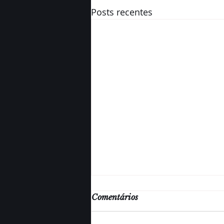
Posts recentes
Comentários