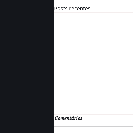
Posts recentes
Comentários