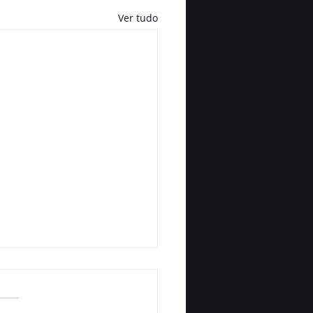
Ver tudo